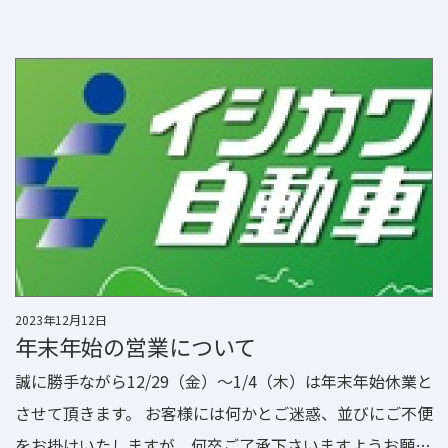
2023年12月12日
年末年始の営業について
誠に勝手ながら12/29（金）～1/4（木）は年末年始休業と
させて頂きます。 お客様には何かとご迷惑、並びにご不便
をお掛けいたしますが、何卒ご了承下さいますようお願い