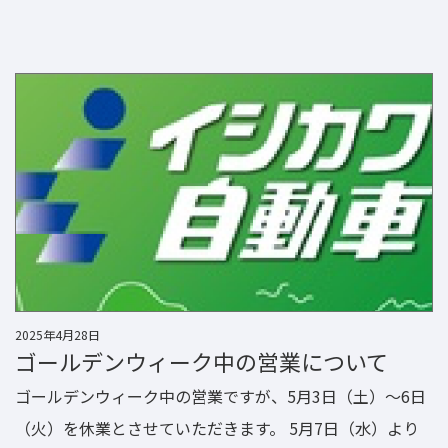
お願い申し上げます。 18日（月）より通常営業となりま
すので、皆様のご来店を心よりお待ちしております。
2025年4月28日
ゴールデンウィーク中の営業について
ゴールデンウィーク中の営業ですが、5月3日（土）～6日
（火）を休業とさせていただきます。 5月7日（水）より