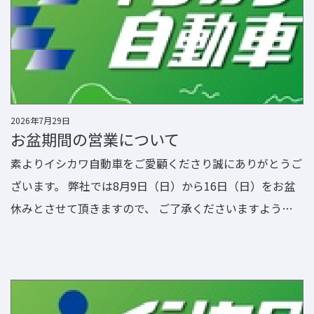
2026年7月29日
お盆期間の営業について
素よりイシカワ自動車をご愛顧くださり誠にありがとうご
ざいます。 弊社では8月9日（日）から16日（日）をお盆
休みとさせて頂きますので、 ご了承くださいますようお
願い申し上げます。 17日（月）より通常営業となります
ので、皆様のご来店を心よりお待ちしております。