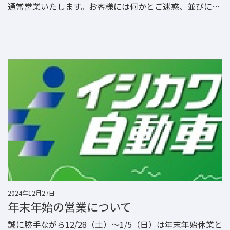
通常営業いたします。お客様には何かとご迷惑、並びにご
不便をお掛けいたしますが、何卒ご了承下さいますようお
願い申し上げます。
2024年12月27日
年末年始の営業について
誠に勝手ながら12/28（土）～1/5（日）は年末年始休業と