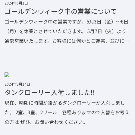
2024年5月1日
ゴールデンウィーク中の営業について
ゴールデンウィーク中の営業ですが、5月3日（金）～6日
（月）を休業とさせていただきます。 5月7日（火）より
通常営業いたします。お客様には何かとご迷惑、並びにご
不便をお掛けいたしますが、何卒ご了承下さいますようお
願い申し上げます。
2024年3月14日
タンクローリー入荷しました!!
現在、納期に時間が掛かるタンクローリーが入荷しまし
た。 2室、3室、2リール 各種ありますので入替をお考え
の方は ぜひ、お問い合わせください。