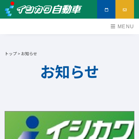
MENU
トップ > お知らせ
お知らせ