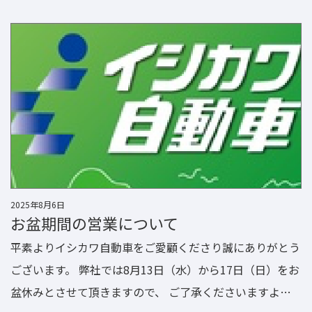
たいと思います。 2026年も宜しくお願い申し上げます。
2025年8月6日
お盆期間の営業について
平素よりイシカワ自動車をご愛顧くださり誠にありがとう
ございます。 弊社では8月13日（水）から17日（日）をお
盆休みとさせて頂きますので、 ご了承くださいますよう