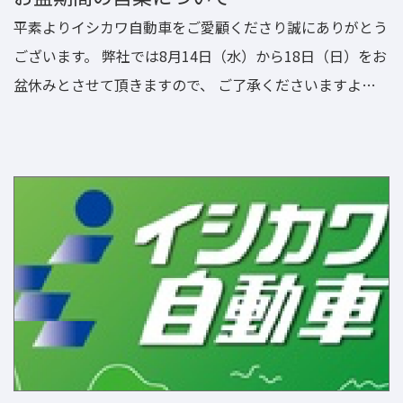
平素よりイシカワ自動車をご愛顧くださり誠にありがとう
ございます。 弊社では8月14日（水）から18日（日）をお
盆休みとさせて頂きますので、 ご了承くださいますよう
お願い申し上げます。 19日（月）より通常営業となりま
すので、皆様のご来店を心よりお待ちしております。