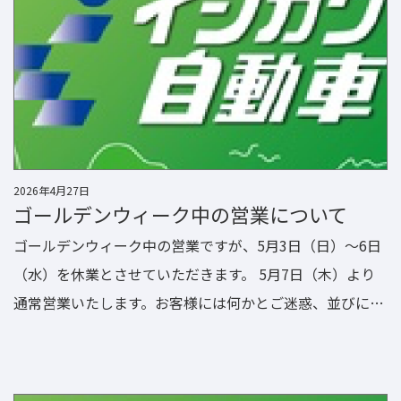
2026年4月27日
ゴールデンウィーク中の営業について
ゴールデンウィーク中の営業ですが、5月3日（日）～6日
（水）を休業とさせていただきます。 5月7日（木）より
通常営業いたします。お客様には何かとご迷惑、並びにご
不便をお掛けいたしますが、何卒ご了承下さいますようお
願い申し上げます。